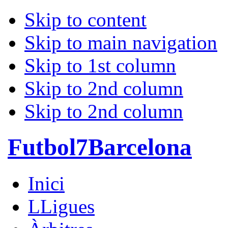
Skip to content
Skip to main navigation
Skip to 1st column
Skip to 2nd column
Skip to 2nd column
Futbol7Barcelona
Inici
LLigues