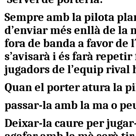
Sempre amb la pilota plan
d’enviar més enllà de la 
fora de banda a favor de l
s’avisarà i és farà repetir
jugadors de l’equip rival 
Quan el porter atura la p
passar-la amb la ma o pe
Deixar-la caure per jugar-