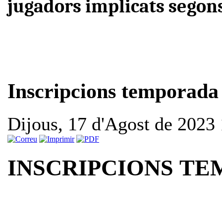
jugadors implicats segons
Inscripcions temporada
Dijous, 17 d'Agost de 2023
INSCRIPCIONS
TE