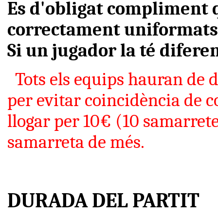
Es d'obligat compliment q
correctament uniformats 
Si un jugador la té diferen
Tots els equips hauran de 
per evitar coincidència de c
llogar per 10€ (10 samarrete
samarreta de més.
DURADA DEL PARTIT