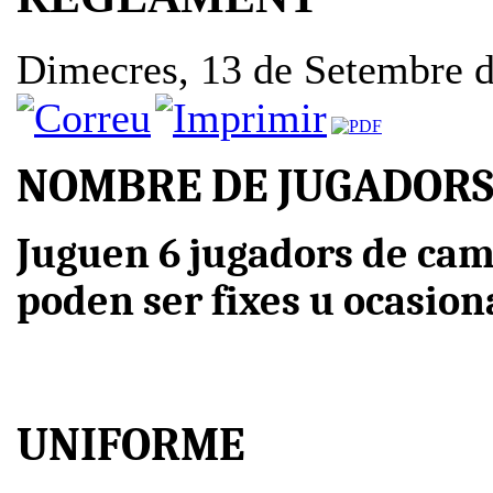
Dimecres, 13 de Setembre 
NOMBRE DE JUGADOR
Juguen 6 jugadors de camp
poden ser fixes u ocasion
UNIFORME