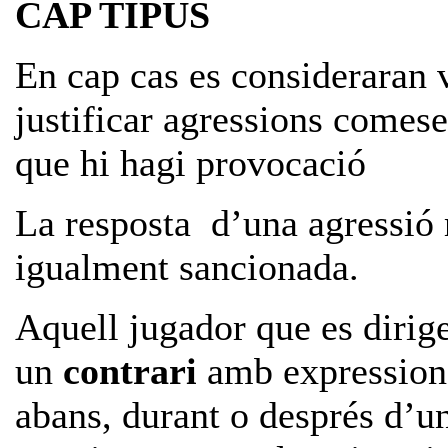
CAP TIPUS
En cap cas es consideraran 
justificar agressions comese
que hi hagi provocació
La resposta d’una agressió 
igualment sancionada.
Aquell jugador que es dirig
un
contrari
amb expression
abans, durant o després d’un