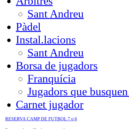
Àrbitres
Sant Andreu
Pàdel
Instal.lacions
Sant Andreu
Borsa de jugadors
Franquícia
Jugadors que busquen
Carnet jugador
RESERVA CAMP DE FUTBOL 7 o 6